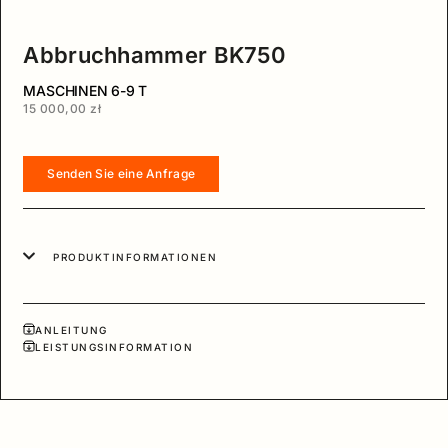
Abbruchhammer BK750
MASCHINEN 6-9 T
15 000,00 zł
Senden Sie eine Anfrage
PRODUKTINFORMATIONEN
ANLEITUNG
LEISTUNGSINFORMATION